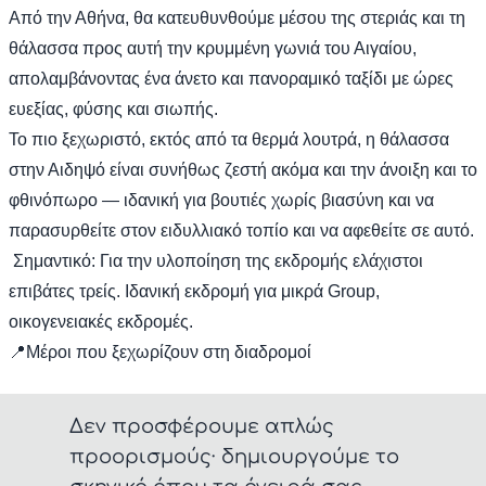
Από την Αθήνα, θα κατευθυνθούμε μέσου της στεριάς και τη
θάλασσα προς αυτή την κρυμμένη γωνιά του Αιγαίου,
απολαμβάνοντας ένα άνετο και πανοραμικό ταξίδι με ώρες
ευεξίας, φύσης και σιωπής.
Το πιο ξεχωριστό, εκτός από τα θερμά λουτρά, η θάλασσα
στην Αιδηψό είναι συνήθως ζεστή ακόμα και την άνοιξη και το
φθινόπωρο — ιδανική για βουτιές χωρίς βιασύνη και να
παρασυρθείτε στον ειδυλλιακό τοπίο και να αφεθείτε σε αυτό.
Σημαντικό: Για την υλοποίηση της εκδρομής ελάχιστοι
επιβάτες τρείς. Ιδανική εκδρομή για μικρά
Group
,
οικογενειακές εκδρομές.
📍
Μέροι που ξεχωρίζουν στη διαδρομοί
Δεν προσφέρουμε απλώς
προορισμούς· δημιουργούμε το