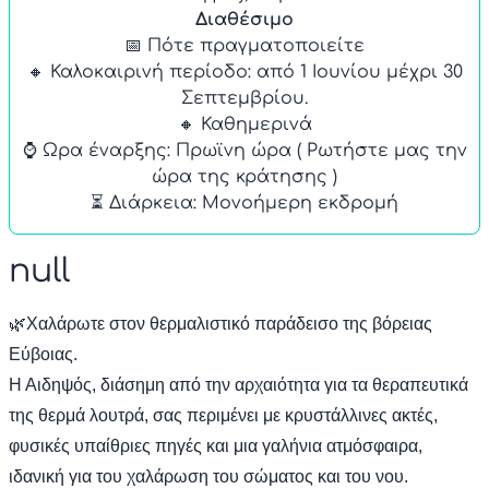
Διαθέσιμο
📅 Πότε πραγματοποιείτε
🔸 Καλοκαιρινή περίοδο: από 1 Ιουνίου μέχρι 30
Σεπτεμβρίου.
🔸 Καθημερινά
⌚ Ωρα έναρξης: Πρωϊνη ώρα ( Ρωτήστε μας την
ώρα της κράτησης )
null
🌿Χαλάρωτε στον θερμαλιστικό παράδεισο της βόρειας
Εύβοιας.
Η Αιδηψός, διάσημη από την αρχαιότητα για τα θεραπευτικά
της θερμά λουτρά, σας περιμένει με κρυστάλλινες ακτές,
φυσικές υπαίθριες πηγές και μια γαλήνια ατμόσφαιρα,
ιδανική για του χαλάρωση του σώματος και του νου.