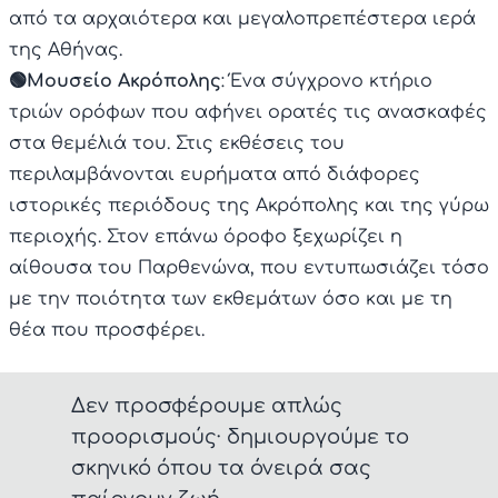
από τα αρχαιότερα και μεγαλοπρεπέστερα ιερά
της Αθήνας.
🟢Μουσείο Ακρόπολης
: Ένα σύγχρονο κτήριο
τριών ορόφων που αφήνει ορατές τις ανασκαφές
στα θεμέλιά του. Στις εκθέσεις του
περιλαμβάνονται ευρήματα από διάφορες
ιστορικές περιόδους της Ακρόπολης και της γύρω
περιοχής. Στον επάνω όροφο ξεχωρίζει η
αίθουσα του Παρθενώνα, που εντυπωσιάζει τόσο
με την ποιότητα των εκθεμάτων όσο και με τη
θέα που προσφέρει.
Δεν προσφέρουμε απλώς
προορισμούς· δημιουργούμε το
σκηνικό όπου τα όνειρά σας