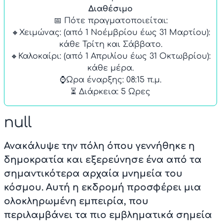
Διαθέσιμο
📅 Πότε πραγματοποιείται:
🔸Χειμώνας: (από 1 Νοέμβρίου έως 31 Μαρτίου):
κάθε Τρίτη και Σάββατο.
🔸Καλοκαίρι: (από 1 Απριλίου έως 31 Οκτωβρίου):
κάθε μέρα.
⌚Ωρα έναρξης: 08:15 π.μ.
null
Ανακάλυψε την πόλη όπου γεννήθηκε η
δημοκρατία και εξερεύνησε ένα από τα
σημαντικότερα αρχαία μνημεία του
κόσμου. Αυτή η εκδρομή προσφέρει μια
ολοκληρωμένη εμπειρία, που
περιλαμβάνει τα πιο εμβληματικά σημεία