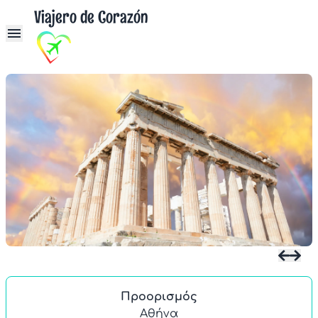
Viajero de Corazón
Προορισμός
Αθήνα