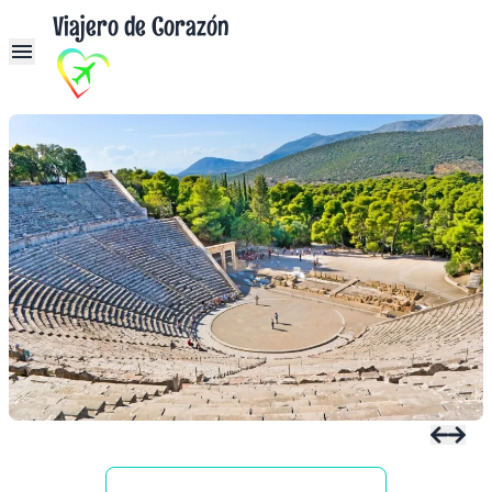
Viajero de Corazón