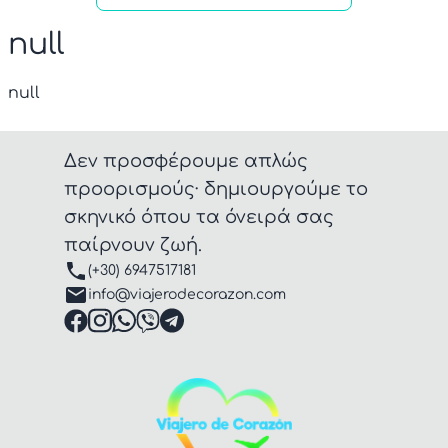
null
null
Δεν προσφέρουμε απλώς
προορισμούς· δημιουργούμε το
σκηνικό όπου τα όνειρά σας
παίρνουν ζωή.
(+30) 6947517181
info@viajerodecorazon.com