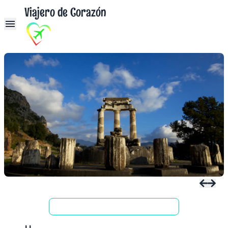
Viajero de Corazón