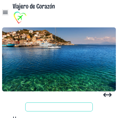
Viajero de Corazón