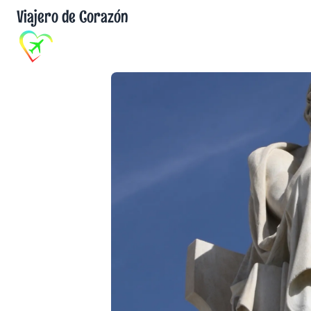
Viajero de Corazón