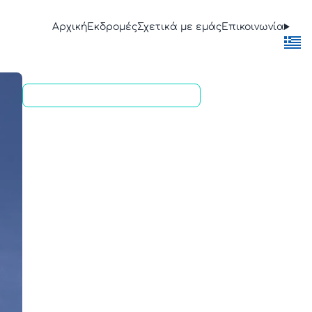
Αρχική
Εκδρομές
Σχετικά με εμάς
Επικοινωνία